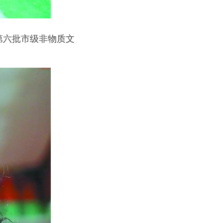
第六批市级非物质文