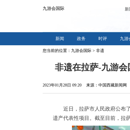
九游会国际
新
新闻
政务
时评
九游
您当前的位置：
九游会国际
>
非遗
非遗在拉萨-九游会
2023年01月28日 09:20 来源：中国西藏新闻
近日，拉萨市人民政府公布了
遗产代表性项目。截至目前，拉萨