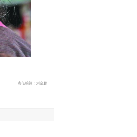
责任编辑：刘金鹏