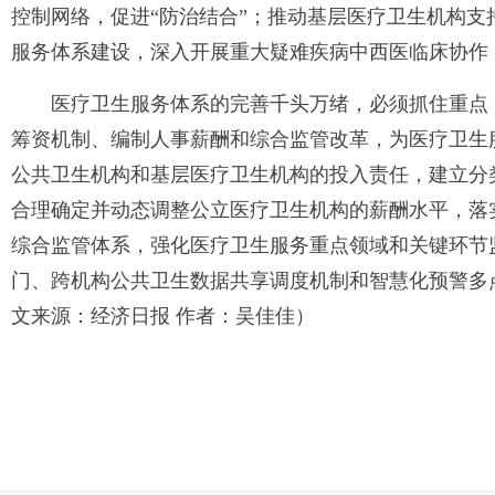
控制网络，促进“防治结合”；推动基层医疗卫生机构支
服务体系建设，深入开展重大疑难疾病中西医临床协作
医疗卫生服务体系的完善千头万绪，必须抓住重点
筹资机制、编制人事薪酬和综合监管改革，为医疗卫生
公共卫生机构和基层医疗卫生机构的投入责任，建立分
合理确定并动态调整公立医疗卫生机构的薪酬水平，落
综合监管体系，强化医疗卫生服务重点领域和关键环节
门、跨机构公共卫生数据共享调度机制和智慧化预警多
文来源：经济日报 作者：吴佳佳）