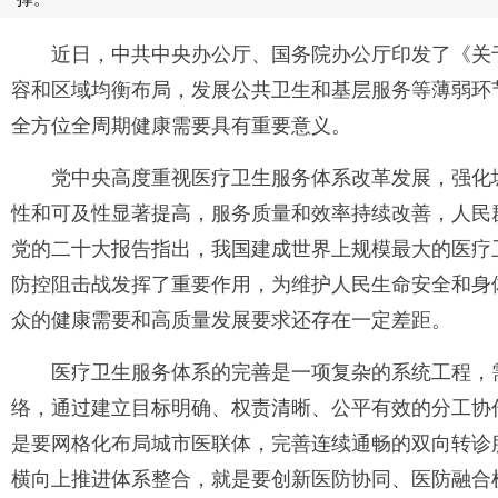
近日，中共中央办公厅、国务院办公厅印发了《关
容和区域均衡布局，发展公共卫生和基层服务等薄弱环
全方位全周期健康需要具有重要意义。
党中央高度重视医疗卫生服务体系改革发展，强化
性和可及性显著提高，服务质量和效率持续改善，人民
党的二十大报告指出，我国建成世界上规模最大的医疗
防控阻击战发挥了重要作用，为维护人民生命安全和身
众的健康需要和高质量发展要求还存在一定差距。
医疗卫生服务体系的完善是一项复杂的系统工程，
络，通过建立目标明确、权责清晰、公平有效的分工协
是要网格化布局城市医联体，完善连续通畅的双向转诊
横向上推进体系整合，就是要创新医防协同、医防融合