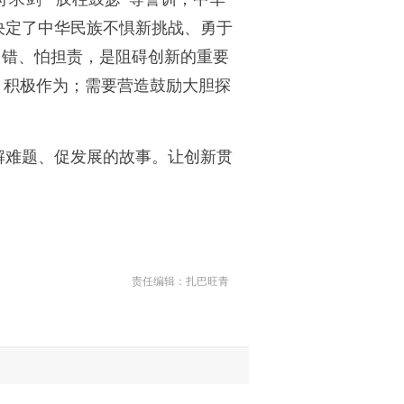
决定了中华民族不惧新挑战、勇于
出错、怕担责，是阻碍创新的重要
、积极作为；需要营造鼓励大胆探
解难题、促发展的故事。让创新贯
责任编辑：扎巴旺青