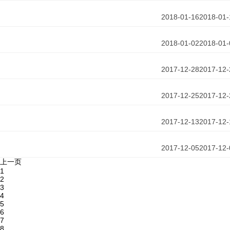
2018-01-16
2018-01-
2018-01-02
2018-01-
2017-12-28
2017-12-
2017-12-25
2017-12-
2017-12-13
2017-12-
2017-12-05
2017-12-
上一页
1
2
3
4
5
6
7
8