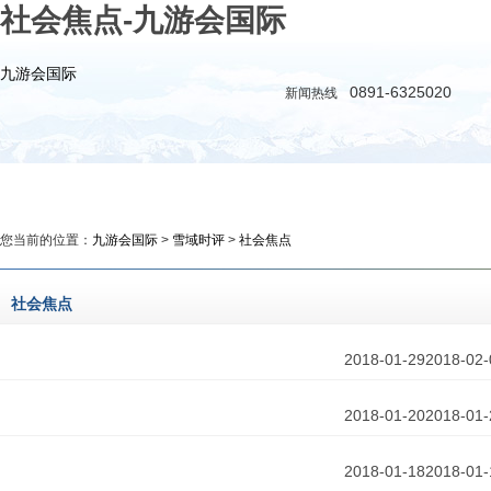
社会焦点-九游会国际
九游会国际
0891-6325020
新闻热线
九游会国际
新闻
政务
时评
教育
公益
您当前的位置：
九游会国际
>
雪域时评
>
社会焦点
社会焦点
2018-01-29
2018-02-
2018-01-20
2018-01-
2018-01-18
2018-01-