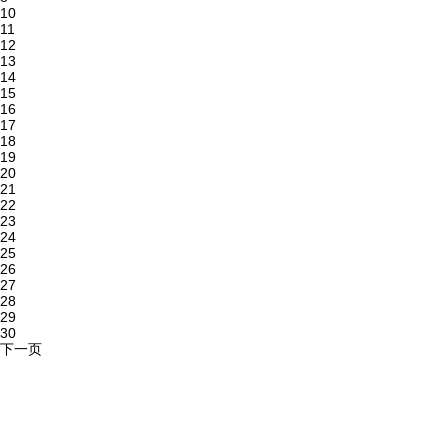
10
11
12
13
14
15
16
17
18
19
20
21
22
23
24
25
26
27
28
29
30
下一页