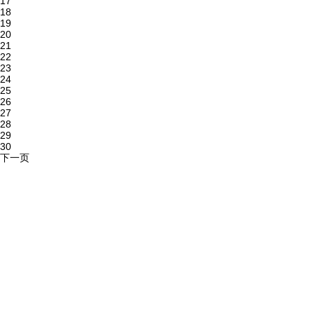
17
18
19
20
21
22
23
24
25
26
27
28
29
30
下一页