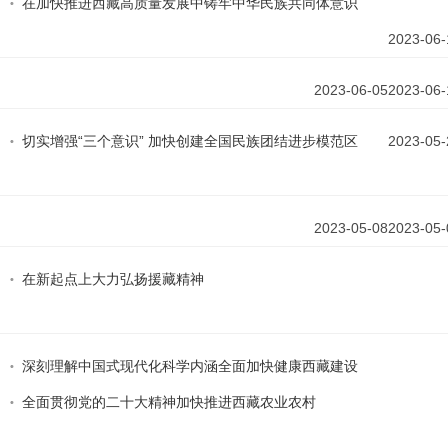
在加快推进西藏高质量发展中铸牢中华民族共同体意识
2023-06-
2023-06-05
2023-06-
切实增强“三个意识” 加快创建全国民族团结进步模范区
2023-05-
2023-05-08
2023-05-
在新起点上大力弘扬援藏精神
深刻理解中国式现代化科学内涵全面加快健康西藏建设
全面贯彻党的二十大精神加快推进西藏农业农村