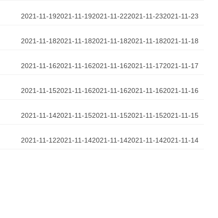
2021-11-19
2021-11-19
2021-11-22
2021-11-23
2021-11-23
2021-11-18
2021-11-18
2021-11-18
2021-11-18
2021-11-18
2021-11-16
2021-11-16
2021-11-16
2021-11-17
2021-11-17
2021-11-15
2021-11-16
2021-11-16
2021-11-16
2021-11-16
2021-11-14
2021-11-15
2021-11-15
2021-11-15
2021-11-15
2021-11-12
2021-11-14
2021-11-14
2021-11-14
2021-11-14