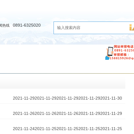
0891-6325020
闻热线
时评
教育
公益
图库·视频
生活·消费
旅游·人
2021-11-29
2021-11-29
2021-11-29
2021-11-29
2021-11-30
2021-11-26
2021-11-26
2021-11-26
2021-11-29
2021-11-29
2021-11-24
2021-11-25
2021-11-25
2021-11-25
2021-11-25