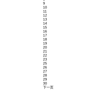
9
10
11
12
13
14
15
16
17
18
19
20
21
22
23
25
26
27
28
29
30
下一页