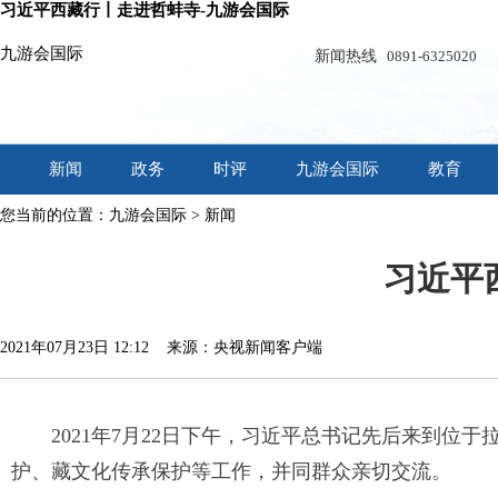
习近平西藏行丨走进哲蚌寺-九游会国际
九游会国际
新闻热线
0891-6325020
新闻
政务
时评
九游会国际
教育
您当前的位置：
九游会国际
>
新闻
习近平
2021年07月23日 12:12 来源：央视新闻客户端
2021年7月22日下午，习近平总书记先后来到
护、藏文化传承保护等工作，并同群众亲切交流。