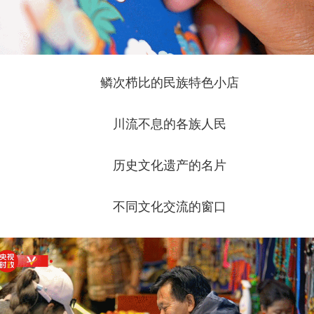
鳞次栉比的民族特色小店
川流不息的各族人民
历史文化遗产的名片
不同文化交流的窗口