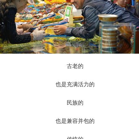
古老的
也是充满活力的
民族的
也是兼容并包的