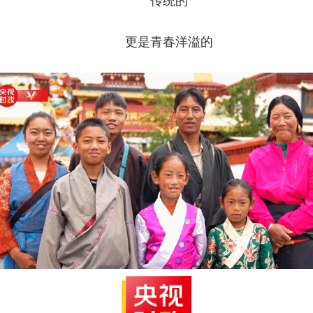
传统的
更是青春洋溢的