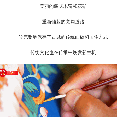
美丽的藏式木窗和花架
重新铺装的宽阔道路
较完整地保存了古城的传统面貌和居住方式
传统文化也在传承中焕发新生机