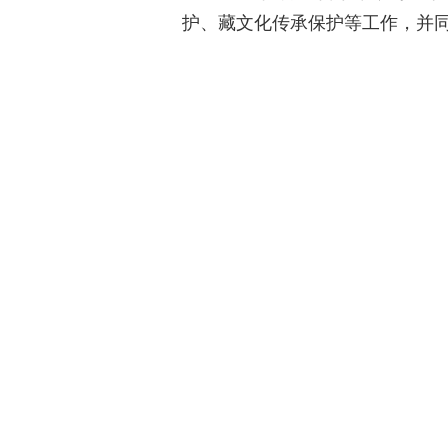
护、藏文化传承保护等工作，并