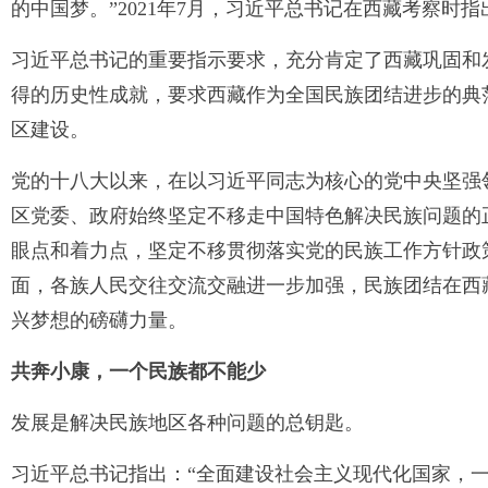
的中国梦。”2021年7月，习近平总书记在西藏考察时指
习近平总书记的重要指示要求，充分肯定了西藏巩固和
得的历史性成就，要求西藏作为全国民族团结进步的典
区建设。
党的十八大以来，在以习近平同志为核心的党中央坚强
区党委、政府始终坚定不移走中国特色解决民族问题的
眼点和着力点，坚定不移贯彻落实党的民族工作方针政
面，各族人民交往交流交融进一步加强，民族团结在西
兴梦想的磅礴力量。
共奔小康，一个民族都不能少
发展是解决民族地区各种问题的总钥匙。
习近平总书记指出：“全面建设社会主义现代化国家，一