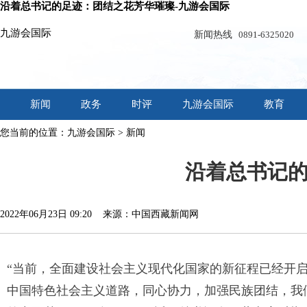
沿着总书记的足迹：团结之花芳华璀璨-九游会国际
九游会国际
新闻热线
0891-6325020
新闻
政务
时评
九游会国际
教育
您当前的位置：
九游会国际
>
新闻
沿着总书记
2022年06月23日 09:20 来源：中国西藏新闻网
“当前，全面建设社会主义现代化国家的新征程已经开
中国特色社会主义道路，同心协力，加强民族团结，我