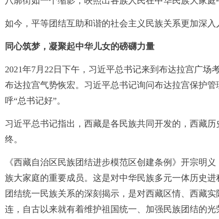
八廓街如一个缩影，映照出各族人民在中华民族大家庭
如今，平等团结互助和谐的社会主义民族关系更加深入
同心筑梦，凝聚起中华儿女的磅礴力量
2021年7月22日下午，习近平总书记来到布达拉宫
布达拉宫气势恢宏。习近平总书记询问布达拉宫保护管
呼“总书记好”。
习近平总书记指出，西藏是各民族共同开发的，西藏历
终。
《西藏自治区民族团结进步模范区创建条例》开宗明义
族大家庭的重要成员。这是对中华民族多元一体历史进
团结统一民族关系的深刻揭示，是对西藏区情、西藏实
连，自古以来就有着维护祖国统一、加强民族团结的光