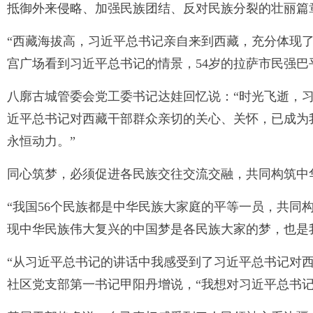
抵御外来侵略、加强民族团结、反对民族分裂的壮丽篇
“西藏海拔高，习近平总书记亲自来到西藏，充分体现
宫广场看到习近平总书记的情景，54岁的拉萨市民强巴
八廓古城管委会党工委书记达娃回忆说：“时光飞逝，
近平总书记对西藏干部群众亲切的关心、关怀，已成为
永恒动力。”
同心筑梦，必须促进各民族交往交流交融，共同构筑中
“我国56个民族都是中华民族大家庭的平等一员，共同
现中华民族伟大复兴的中国梦是各民族大家的梦，也是
“从习近平总书记的讲话中我感受到了习近平总书记对
社区党支部第一书记甲阳丹增说，“我想对习近平总书