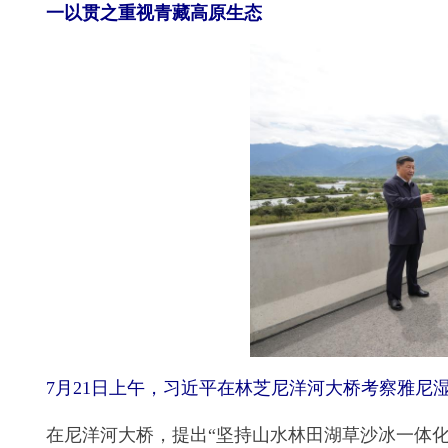
一以贯之重视青藏高原生态
7月21日上午，习近平在林芝尼洋河大桥考察雅尼
在尼洋河大桥，提出“坚持山水林田湖草沙冰一体化