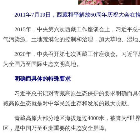
2011年7月19日，西藏和平解放60周年庆祝大
2015年，中央第六次西藏工作座谈会上，习近平
气污染源、土地荒漠化的控制和治理，加大草地、湿地
2020年，中央召开第七次西藏工作座谈会。习近
为全国乃至国际生态文明高地。
明确而具体的特殊要求
习近平总书记对青藏高原生态保护的要求明确而具
藏高原生态就是对中华民族生存和发展的最大贡献。
青藏高原大部分地区海拔超过4000米，被誉为“世
区，是中国乃至亚洲重要的生态安全屏障。