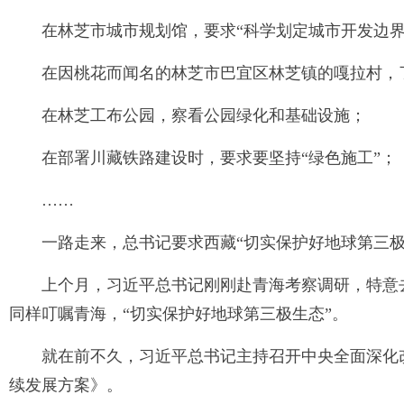
在林芝市城市规划馆，要求“科学划定城市开发边界
在因桃花而闻名的林芝市巴宜区林芝镇的嘎拉村，了
在林芝工布公园，察看公园绿化和基础设施；
在部署川藏铁路建设时，要求要坚持“绿色施工”；
……
一路走来，总书记要求西藏“切实保护好地球第三极
上个月，习近平总书记刚刚赴青海考察调研，特意
同样叮嘱青海，“切实保护好地球第三极生态”。
就在前不久，习近平总书记主持召开中央全面深化
续发展方案》。