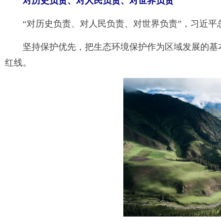
对历史负责、对人民负责、对世界负责
“对历史负责、对人民负责、对世界负责”，习近平
坚持保护优先，把生态环境保护作为区域发展的基
红线。