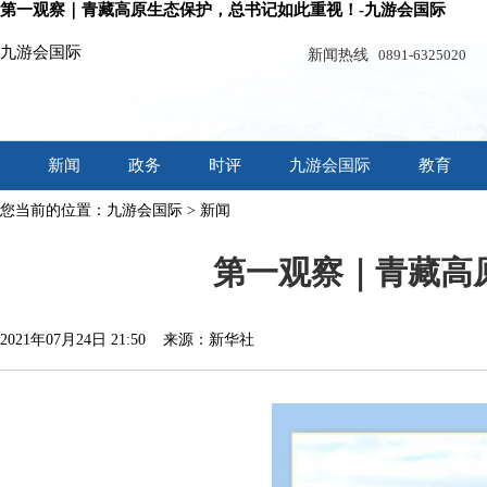
第一观察｜青藏高原生态保护，总书记如此重视！-九游会国际
九游会国际
新闻热线
0891-6325020
新闻
政务
时评
九游会国际
教育
您当前的位置：
九游会国际
>
新闻
第一观察｜青藏高
2021年07月24日 21:50 来源：新华社