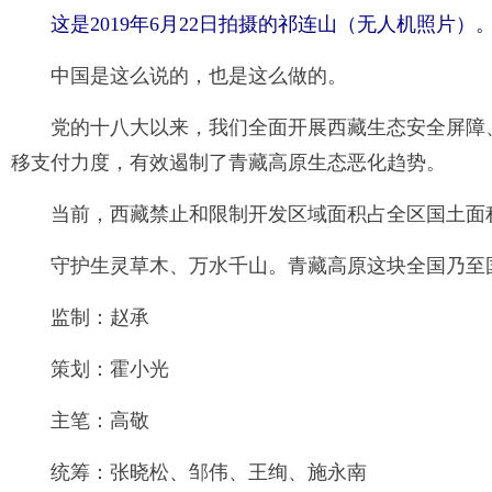
这是2019年6月22日拍摄的祁连山（无人机照片
中国是这么说的，也是这么做的。
党的十八大以来，我们全面开展西藏生态安全屏障
移支付力度，有效遏制了青藏高原生态恶化趋势。
当前，西藏禁止和限制开发区域面积占全区国土面积
守护生灵草木、万水千山。青藏高原这块全国乃至
监制：赵承
策划：霍小光
主笔：高敬
统筹：张晓松、邹伟、王绚、施永南