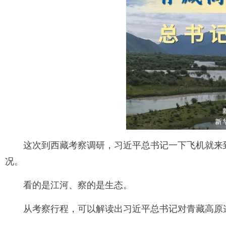
这次到西藏考察调研，习近平总书记一下飞机就来
况。
看的是江河、察的是生态。
从考察行程，可以解读出习近平总书记对青藏高原