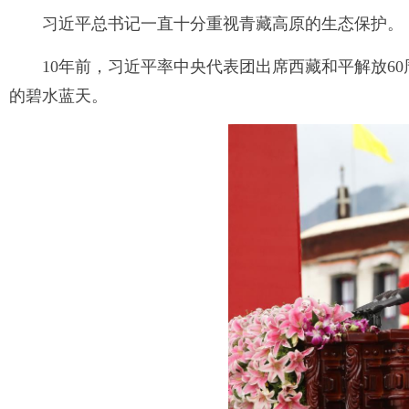
习近平总书记一直十分重视青藏高原的生态保护。
10年前，习近平率中央代表团出席西藏和平解放6
的碧水蓝天。