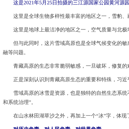
这是2021年5月25日拍摄的三江源国家公园黄
这里是全球生物多样性最丰富的地区之一，雪豹、
这里是地球上最洁净的地区之一，空气质量与北极
但与此同时，这片雪域高原也是全球气候变化的敏
融等问题。
青藏高原的生态非常脆弱敏感，一旦破坏，修复的
正是深刻认识到青藏高原生态的重要和特殊，习近
雪域高原的冰雪是资源，也是独特的自然生态系统
和系统治理”。
在山水林田湖草沙之外，再加上一个“冰”字，体