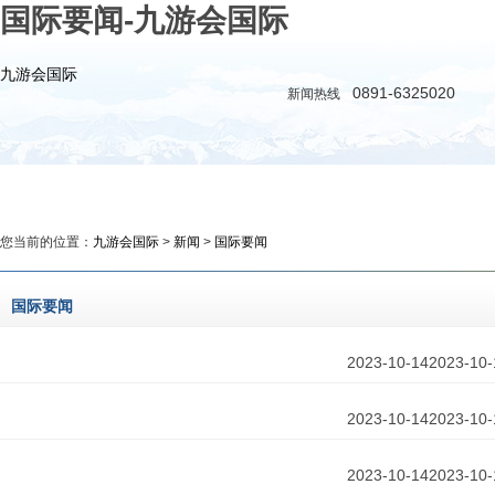
国际要闻-九游会国际
九游会国际
0891-6325020
新闻热线
九游会国际
新闻
政务
时评
教育
公益
您当前的位置：
九游会国际
>
新闻
>
国际要闻
国际要闻
2023-10-14
2023-10-
2023-10-14
2023-10-
2023-10-14
2023-10-