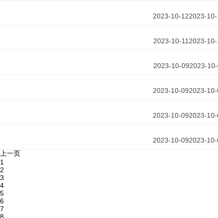
2023-10-12
2023-10-
2023-10-11
2023-10-
2023-10-09
2023-10
2023-10-09
2023-10-
2023-10-09
2023-10-
2023-10-09
2023-10-
上一页
1
2
3
4
5
6
7
8