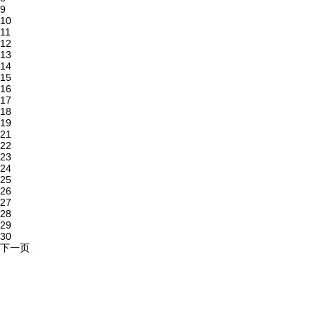
9
10
11
12
13
14
15
16
17
18
19
21
22
23
24
25
26
27
28
29
30
下一页