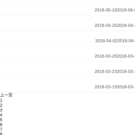
2018-05-10
2018-06-
2018-04-25
2018-04-
2018-04-02
2018-04
2018-03-29
2018-03-
2018-03-23
2018-03-
2018-03-19
2018-03-
上一页
1
2
3
4
5
6
7
8