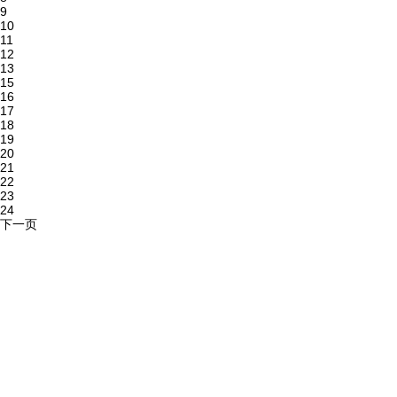
9
10
11
12
13
15
16
17
18
19
20
21
22
23
24
下一页