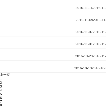
2016-11-14
2016-11
2016-11-09
2016-11
2016-11-07
2016-11
2016-11-01
2016-11
2016-10-28
2016-11
2016-10-18
2016-10-
上一页
1
2
3
4
5
6
7
8