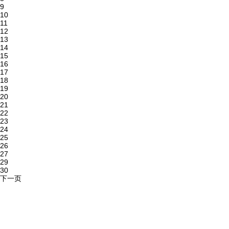
9
10
11
12
13
14
15
16
17
18
19
20
21
22
23
24
25
26
27
29
30
下一页