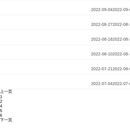
2022-09-04
2022-09-
2022-08-27
2022-08-
2022-08-18
2022-08-
2022-08-10
2022-08-
2022-07-21
2022-08-
2022-07-04
2022-07-
上一页
1
2
4
5
6
下一页