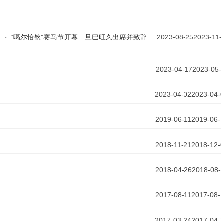
​“噶尔恰钦”赛马节开幕 旦巴旺久出席并致辞
2023-08-25
2023-11
2023-04-17
2023-05
2023-04-02
2023-04-
2019-06-11
2019-06-
2018-11-21
2018-12-
2018-04-26
2018-08
2017-08-11
2017-08-
2017-03-24
2017-04-