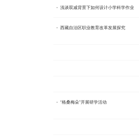
浅谈双减背景下如何设计小学科学作业
西藏自治区职业教育改革发展探究
“格桑梅朵”开展研学活动