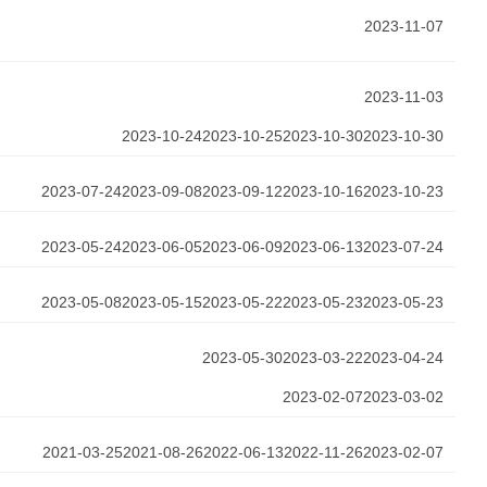
2023-11-07
2023-11-03
2023-10-24
2023-10-25
2023-10-30
2023-10-30
2023-07-24
2023-09-08
2023-09-12
2023-10-16
2023-10-23
2023-05-24
2023-06-05
2023-06-09
2023-06-13
2023-07-24
2023-05-08
2023-05-15
2023-05-22
2023-05-23
2023-05-23
2023-05-30
2023-03-22
2023-04-24
2023-02-07
2023-03-02
2021-03-25
2021-08-26
2022-06-13
2022-11-26
2023-02-07