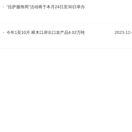
“拉萨服饰周”活动将于本月24日至30日举办
今年1至10月 樟木口岸出口农产品4.02万吨
2023-12